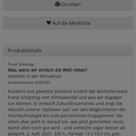
Drucken
Auf die Merkliste
Produktdetails
Frank Schätzing:
Was, wenn wir einfach die Welt retten?
Handeln in der Klimakrise
Artikelnummer: 6205703
Fundiert und gewohnt packend erzählt der Bestsellerautor
Frank Schätzing vom Klimawandel und was wir dagegen
tun können. Er entwirft Zukunftsszenarien und zeigt die
Vielzahl unserer Optionen auf: von den Möglichkeiten der
Hochtechnologie bis zum persönlichen Engagement. Vor
allem aber geht er darauf ein, was jetzt geschehen muss,
damit alles noch gut wird - und vielleicht sogar besser als
gedacht. 2. Aufl. 2021. 335 S., Format: 13 x 19,3 cm, geb.