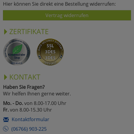
Hier können Sie direkt eine Bestellung widerrufen:
Vertrag widerrufen
ZERTIFIKATE
KONTAKT
Haben Sie Fragen?
Wir helfen Ihnen gerne weiter.
Mo. - Do.
von 8.00-17.00 Uhr
Fr.
von 8.00-15.30 Uhr
Kontaktformular
(06766) 903-225