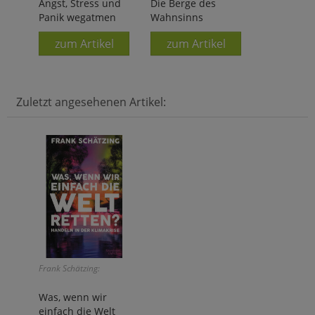
Angst, Stress und
Die Berge des
Panik wegatmen
Wahnsinns
zum Artikel
zum Artikel
Zuletzt angesehenen Artikel:
Frank Schätzing:
Was, wenn wir
einfach die Welt