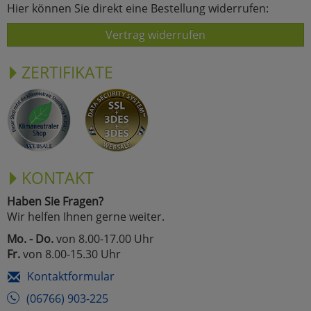
Hier können Sie direkt eine Bestellung widerrufen:
Vertrag widerrufen
ZERTIFIKATE
KONTAKT
Haben Sie Fragen?
Wir helfen Ihnen gerne weiter.
Mo. - Do.
von 8.00-17.00 Uhr
Fr.
von 8.00-15.30 Uhr
Kontaktformular
(06766) 903-225