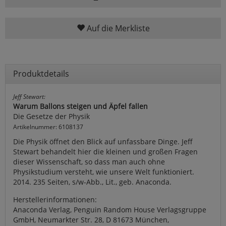
Auf die Merkliste
Produktdetails
Jeff Stewart:
Warum Ballons steigen und Äpfel fallen
Die Gesetze der Physik
Artikelnummer: 6108137
Die Physik öffnet den Blick auf unfassbare Dinge. Jeff
Stewart behandelt hier die kleinen und großen Fragen
dieser Wissenschaft, so dass man auch ohne
Physikstudium versteht, wie unsere Welt funktioniert.
2014. 235 Seiten, s/w-Abb., Lit., geb. Anaconda.
Herstellerinformationen:
Anaconda Verlag, Penguin Random House Verlagsgruppe
GmbH, Neumarkter Str. 28, D 81673 München,