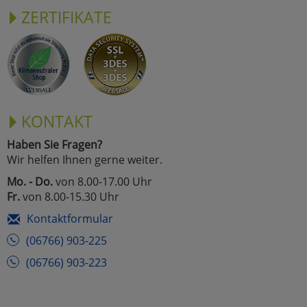
ZERTIFIKATE
KONTAKT
Haben Sie Fragen?
Wir helfen Ihnen gerne weiter.
Mo. - Do.
von 8.00-17.00 Uhr
Fr.
von 8.00-15.30 Uhr
Kontaktformular
(06766) 903-225
(06766) 903-223