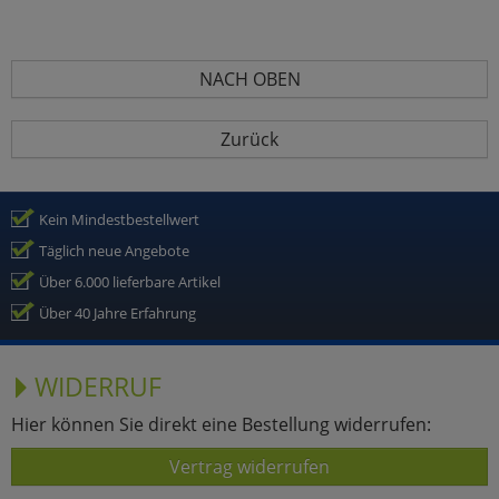
NACH OBEN
Zurück
Kein Mindestbestellwert
Täglich neue Angebote
Über 6.000 lieferbare Artikel
Über 40 Jahre Erfahrung
WIDERRUF
Hier können Sie direkt eine Bestellung widerrufen:
Vertrag widerrufen