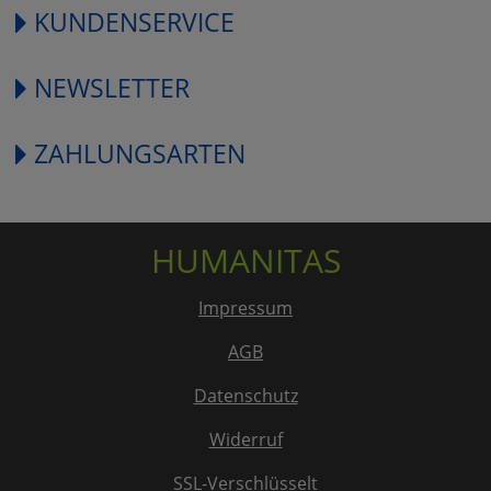
KUNDENSERVICE
NEWSLETTER
ZAHLUNGSARTEN
HUMANITAS
Impressum
AGB
Datenschutz
Widerruf
SSL-Verschlüsselt