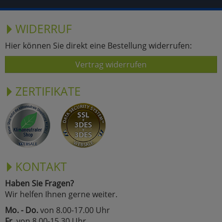
WIDERRUF
Hier können Sie direkt eine Bestellung widerrufen:
Vertrag widerrufen
ZERTIFIKATE
KONTAKT
Haben Sie Fragen?
Wir helfen Ihnen gerne weiter.
Mo. - Do.
von 8.00-17.00 Uhr
Fr.
von 8.00-15.30 Uhr