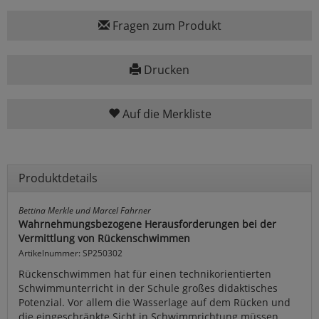
Fragen zum Produkt
Drucken
Auf die Merkliste
Produktdetails
Bettina Merkle und Marcel Fahrner
Wahrnehmungsbezogene Herausforderungen bei der
Vermittlung von Rückenschwimmen
Artikelnummer: SP250302
Rückenschwimmen hat für einen technikorientierten
Schwimmunterricht in der Schule großes didaktisches
Potenzial. Vor allem die Wasserlage auf dem Rücken und
die eingeschränkte Sicht in Schwimmrichtung müssen