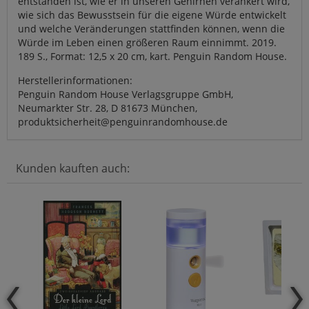
entstanden ist, wie er in unseren Gehirnen verankert wird,
wie sich das Bewusstsein für die eigene Würde entwickelt
und welche Veränderungen stattfinden können, wenn die
Würde im Leben einen größeren Raum einnimmt. 2019.
189 S., Format: 12,5 x 20 cm, kart. Penguin Random House.
Herstellerinformationen:
Penguin Random House Verlagsgruppe GmbH,
Neumarkter Str. 28, D 81673 München,
produktsicherheit@penguinrandomhouse.de
Kunden kauften auch: