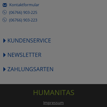
Kontaktformular
(06766) 903-225
(06766) 903-223
KUNDENSERVICE
NEWSLETTER
ZAHLUNGSARTEN
HUMANITAS
Impressum