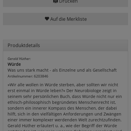
Drucken
Auf die Merkliste
Produktdetails
Gerald Hüther:
Würde
Was uns stark macht - als Einzelne und als Gesellschaft
Artikelnummer: 6203846
»Wir alle wollen in Würde sterben, aber sollten wir nicht
erst einmal in Würde leben?« Der Neurobiologe zeigt in
seinem sehr persönlichen Buch, dass Würde nicht nur ein
ethisch-philosophisch begründetes Menschenrecht ist,
sondern ein innerer Kompass des Menschen, der dabei
hilft, sich in den vielfältigen Anforderungen und Zwängen
einer immer komplexer werdenden Welt zurechtzufinden.
Gerald Hüther erläutert u. a., wie der Begriff der Würde