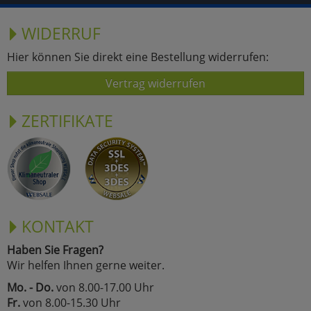
WIDERRUF
Hier können Sie direkt eine Bestellung widerrufen:
Vertrag widerrufen
ZERTIFIKATE
KONTAKT
Haben Sie Fragen?
Wir helfen Ihnen gerne weiter.
Mo. - Do.
von 8.00-17.00 Uhr
Fr.
von 8.00-15.30 Uhr