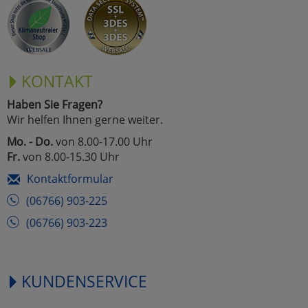
KONTAKT
Haben Sie Fragen?
Wir helfen Ihnen gerne weiter.
Mo. - Do.
von 8.00-17.00 Uhr
Fr.
von 8.00-15.30 Uhr
Kontaktformular
(06766) 903-225
(06766) 903-223
KUNDENSERVICE