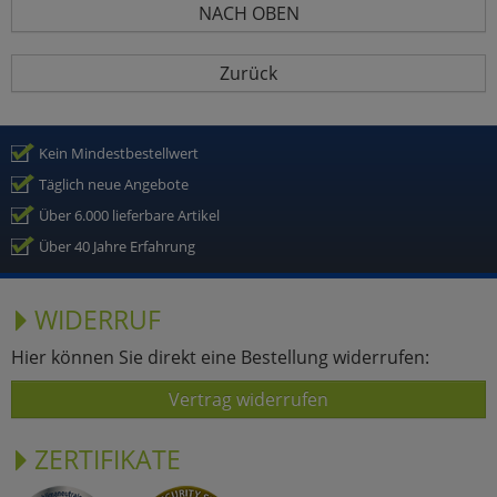
NACH OBEN
Zurück
Kein Mindestbestellwert
Täglich neue Angebote
Über 6.000 lieferbare Artikel
Über 40 Jahre Erfahrung
WIDERRUF
Hier können Sie direkt eine Bestellung widerrufen:
Vertrag widerrufen
ZERTIFIKATE