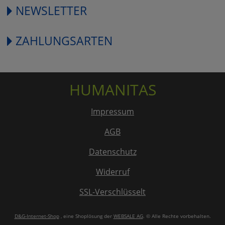
NEWSLETTER
ZAHLUNGSARTEN
HUMANITAS
Impressum
AGB
Datenschutz
Widerruf
SSL-Verschlüsselt
D&G-Internet-Shop
, eine Shoplösung der
WEBSALE AG
. © Alle Rechte vorbehalten.