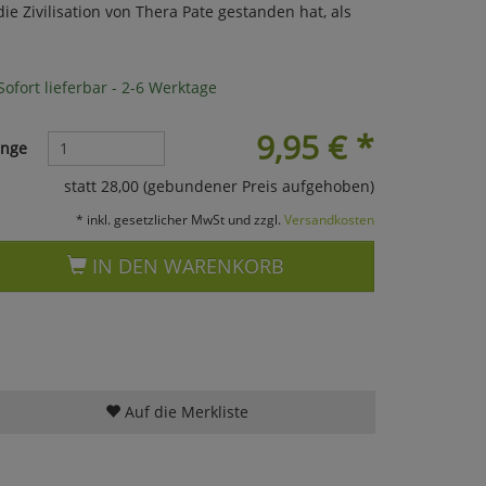
 Zivilisation von Thera Pate gestanden hat, als
ofort lieferbar - 2-6 Werktage
9,95
€
*
nge
statt 28,00 (gebundener Preis aufgehoben)
* inkl. gesetzlicher MwSt und zzgl.
Versandkosten
IN DEN WARENKORB
Auf die Merkliste