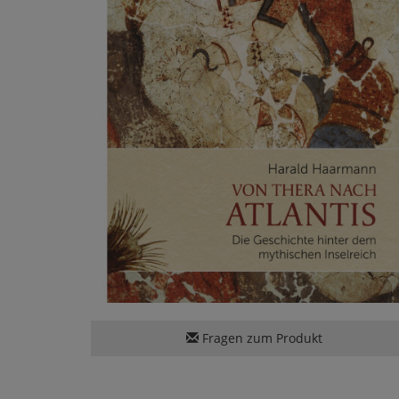
Fragen zum Produkt