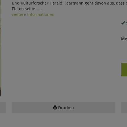
und Kulturforscher Harald Haarmann geht davon aus, dass die
Platon seine .....
weitere Informationen
S
Me
Drucken