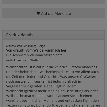
Auf die Merkliste
Produktdetails
Mareike von Landsberg (Hrsg.):
Von drauß´ vom Walde komm ich her
Die schönsten Weihnachtsgedichte
Artikelnummer: 6207460
Weihnachten ist nicht nur die Zeit des Plätzchenbackens
und der hektischen Geschenkejagd - es ist vor allem auch
die Zeit der Lieder und Gedichte. Was unsere Großeltern
noch auswendig kannten, ist jedoch vielfach in
Vergessenheit geraten. Dabei liegt in jedem
Weihnachtsgedicht mehr Magie und Bedeutung als jeder
Weihnachtsmarkt bieten kann. Gönnen Sie sich einen
wahrhaft besinnlichen Moment und entdecken Sie in den
Texten von Storm, Eichendorff, Goethe und vielen anderen