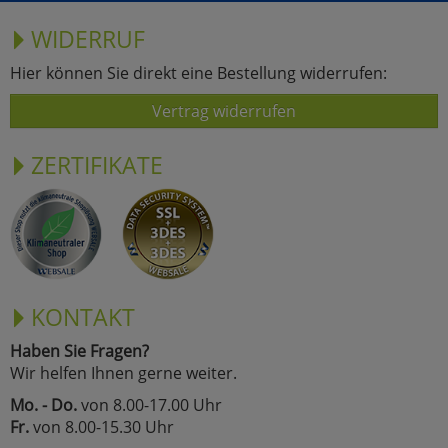
WIDERRUF
Hier können Sie direkt eine Bestellung widerrufen:
Vertrag widerrufen
ZERTIFIKATE
KONTAKT
Haben Sie Fragen?
Wir helfen Ihnen gerne weiter.
Mo. - Do.
von 8.00-17.00 Uhr
Fr.
von 8.00-15.30 Uhr