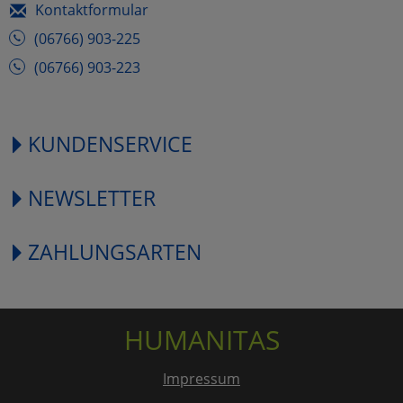
Kontaktformular
(06766) 903-225
(06766) 903-223
KUNDENSERVICE
NEWSLETTER
ZAHLUNGSARTEN
HUMANITAS
Impressum