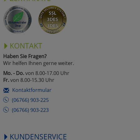
KONTAKT
Haben Sie Fragen?
Wir helfen Ihnen gerne weiter.
Mo. - Do.
von 8.00-17.00 Uhr
Fr.
von 8.00-15.30 Uhr
Kontaktformular
(06766) 903-225
(06766) 903-223
KUNDENSERVICE