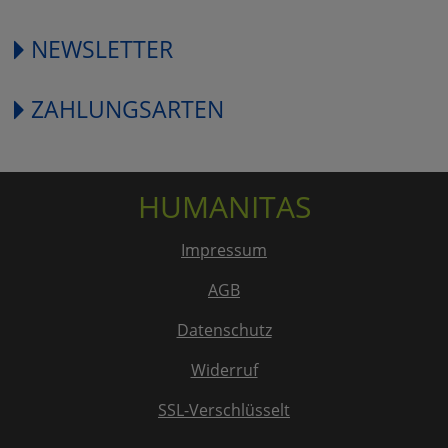
NEWSLETTER
ZAHLUNGSARTEN
HUMANITAS
Impressum
AGB
Datenschutz
Widerruf
SSL-Verschlüsselt