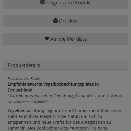
Fragen zum Produkt
Drucken
Auf die Merkliste
Produktdetails
Redaktion Der Falke:
Empfehlenswerte Vogelbeobachtungsplätze in
Deutschland
104 Hotspots zwischen Flensburg, Osnabrück und Cottbus
Artikelnummer: 6208052
Vogelbeobachtung liegt im Trend! Immer mehr Menschen
zieht es in ihrer Freizeit in die Natur, um sich zu
entspannen und neue Kräfte für das Alltagsleben zu
sammeln. Das Beobachten des munteren Treibens