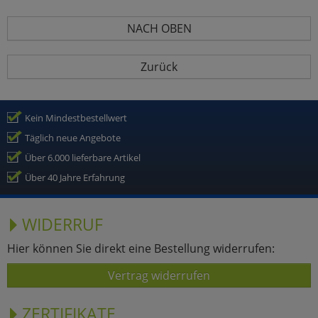
NACH OBEN
Zurück
Kein Mindestbestellwert
Täglich neue Angebote
Über 6.000 lieferbare Artikel
Über 40 Jahre Erfahrung
WIDERRUF
Hier können Sie direkt eine Bestellung widerrufen:
Vertrag widerrufen
ZERTIFIKATE