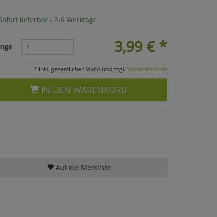
ofort lieferbar - 2-6 Werktage
3,99
€
*
nge
* inkl. gesetzlicher MwSt und zzgl.
Versandkosten
IN DEN WARENKORB
Auf die Merkliste