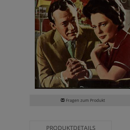
Fragen zum Produkt
PRODUKTDETAILS