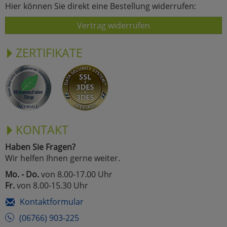
Hier können Sie direkt eine Bestellung widerrufen:
Vertrag widerrufen
ZERTIFIKATE
KONTAKT
Haben Sie Fragen?
Wir helfen Ihnen gerne weiter.
Mo. - Do.
von 8.00-17.00 Uhr
Fr.
von 8.00-15.30 Uhr
Kontaktformular
(06766) 903-225