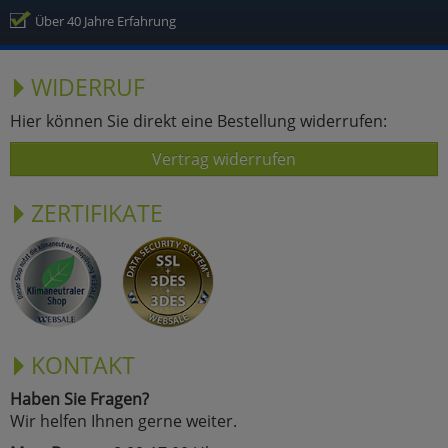
Über 40 Jahre Erfahrung
WIDERRUF
Hier können Sie direkt eine Bestellung widerrufen:
Vertrag widerrufen
ZERTIFIKATE
KONTAKT
Haben Sie Fragen?
Wir helfen Ihnen gerne weiter.