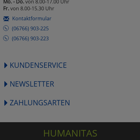
Mo. - Do.
von 8.00-17.00 Uhr
Fr.
von 8.00-15.30 Uhr
Kontaktformular
(06766) 903-225
(06766) 903-223
KUNDENSERVICE
NEWSLETTER
ZAHLUNGSARTEN
HUMANITAS