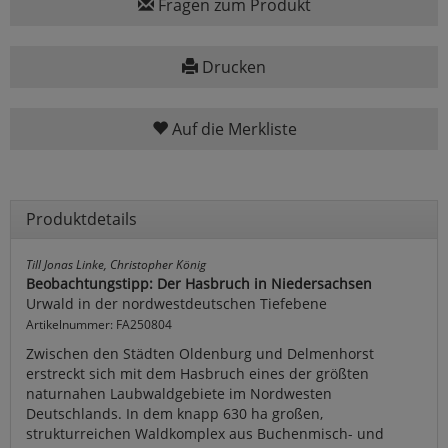
Fragen zum Produkt
Drucken
Auf die Merkliste
Produktdetails
Till Jonas Linke, Christopher König
Beobachtungstipp: Der Hasbruch in Niedersachsen
Urwald in der nordwestdeutschen Tiefebene
Artikelnummer: FA250804
Zwischen den Städten Oldenburg und Delmenhorst
erstreckt sich mit dem Hasbruch eines der größten
naturnahen Laubwaldgebiete im Nordwesten
Deutschlands. In dem knapp 630 ha großen,
strukturreichen Waldkomplex aus Buchenmisch- und