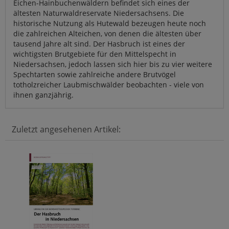
Eichen-Hainbuchenwäldern befindet sich eines der
ältesten Naturwaldreservate Niedersachsens. Die
historische Nutzung als Hutewald bezeugen heute noch
die zahlreichen Alteichen, von denen die ältesten über
tausend Jahre alt sind. Der Hasbruch ist eines der
wichtigsten Brutgebiete für den Mittelspecht in
Niedersachsen, jedoch lassen sich hier bis zu vier weitere
Spechtarten sowie zahlreiche andere Brutvögel
totholzreicher Laubmischwälder beobachten - viele von
ihnen ganzjährig.
Zuletzt angesehenen Artikel: