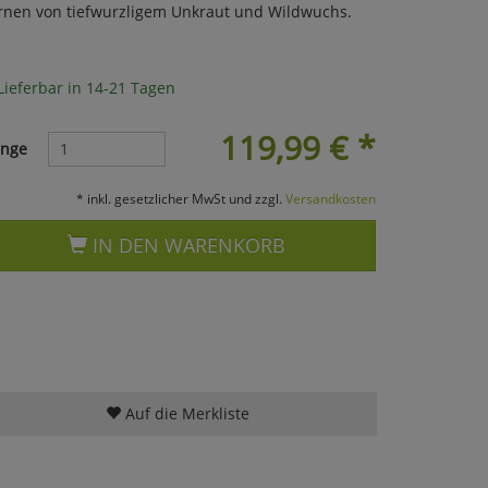
fernen von tiefwurzligem Unkraut und Wildwuchs.
Lieferbar in 14-21 Tagen
119,99
€
*
nge
* inkl. gesetzlicher MwSt und zzgl.
Versandkosten
IN DEN WARENKORB
Auf die Merkliste