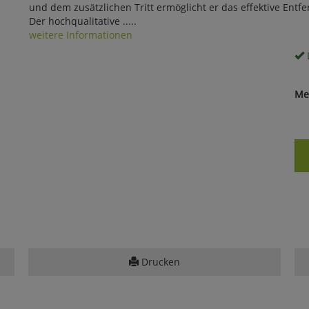
und dem zusätzlichen Tritt ermöglicht er das effektive Ent
Der hochqualitative .....
weitere Informationen
Me
Drucken