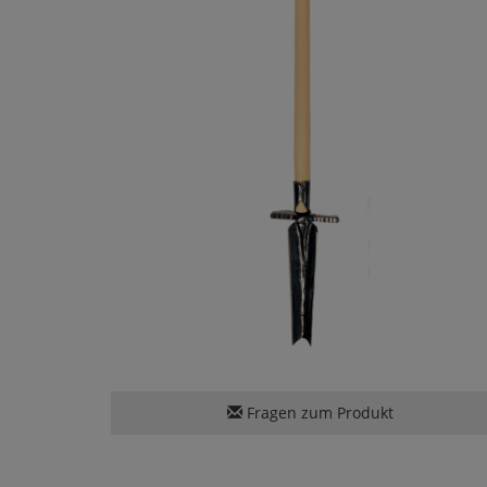
Fragen zum Produkt