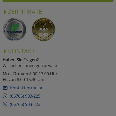
ZERTIFIKATE
KONTAKT
Haben Sie Fragen?
Wir helfen Ihnen gerne weiter.
Mo. - Do.
von 8.00-17.00 Uhr
Fr.
von 8.00-15.30 Uhr
Kontaktformular
(06766) 903-225
(06766) 903-223