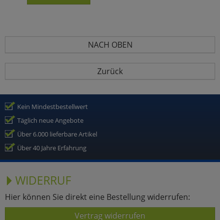
NACH OBEN
Zurück
Kein Mindestbestellwert
Täglich neue Angebote
Über 6.000 lieferbare Artikel
Über 40 Jahre Erfahrung
WIDERRUF
Hier können Sie direkt eine Bestellung widerrufen:
Vertrag widerrufen