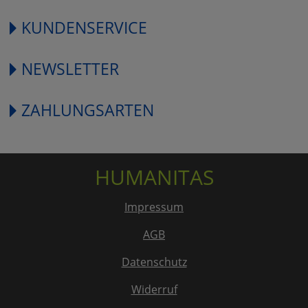
KUNDENSERVICE
NEWSLETTER
ZAHLUNGSARTEN
HUMANITAS
Impressum
AGB
Datenschutz
Widerruf