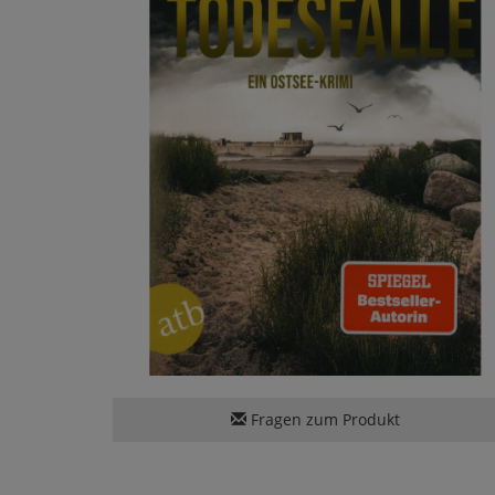
Fragen zum Produkt