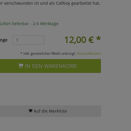
r verschwunden ist und als Callboy gearbeitet hat.
ofort lieferbar - 2-6 Werktage
12,00
€
*
nge
* inkl. gesetzlicher MwSt und zzgl.
Versandkosten
IN DEN WARENKORB
Auf die Merkliste