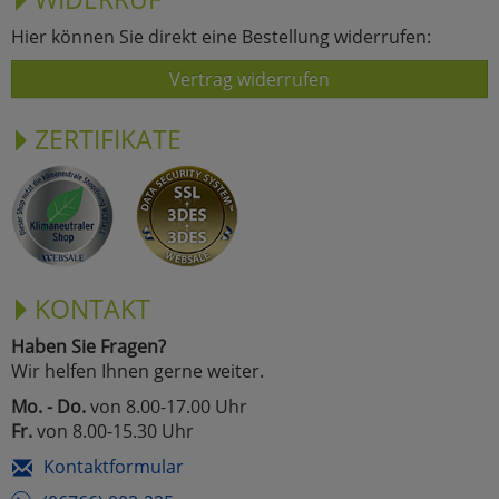
Hier können Sie direkt eine Bestellung widerrufen:
Vertrag widerrufen
ZERTIFIKATE
KONTAKT
Haben Sie Fragen?
Wir helfen Ihnen gerne weiter.
Mo. - Do.
von 8.00-17.00 Uhr
Fr.
von 8.00-15.30 Uhr
Kontaktformular