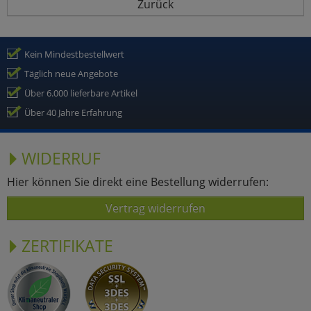
Zurück
Kein Mindestbestellwert
Täglich neue Angebote
Über 6.000 lieferbare Artikel
Über 40 Jahre Erfahrung
WIDERRUF
Hier können Sie direkt eine Bestellung widerrufen:
Vertrag widerrufen
ZERTIFIKATE