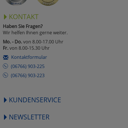
KONTAKT
Haben Sie Fragen?
Wir helfen Ihnen gerne weiter.
Mo. - Do.
von 8.00-17.00 Uhr
Fr.
von 8.00-15.30 Uhr
Kontaktformular
(06766) 903-225
(06766) 903-223
KUNDENSERVICE
NEWSLETTER