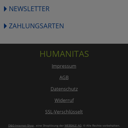
NEWSLETTER
ZAHLUNGSARTEN
HUMANITAS
Impressum
AGB
Datenschutz
Widerruf
SSL-Verschlüsselt
D&G-Internet-Shop
, eine Shoplösung der
WEBSALE AG
. © Alle Rechte vorbehalten.