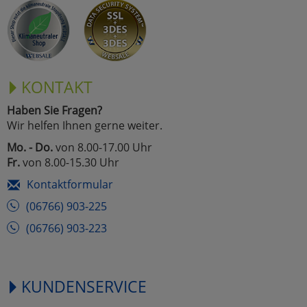
KONTAKT
Haben Sie Fragen?
Wir helfen Ihnen gerne weiter.
Mo. - Do.
von 8.00-17.00 Uhr
Fr.
von 8.00-15.30 Uhr
Kontaktformular
(06766) 903-225
(06766) 903-223
KUNDENSERVICE