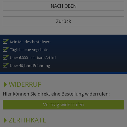
NACH OBEN
Zurück
Kein Mindestbestellwert
Täglich neue Angebote
Über 6.000 lieferbare Artikel
Über 40 Jahre Erfahrung
WIDERRUF
Hier können Sie direkt eine Bestellung widerrufen:
Vertrag widerrufen
ZERTIFIKATE