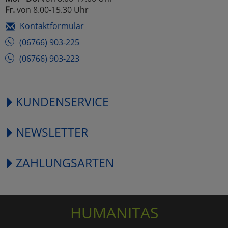
Fr.
von 8.00-15.30 Uhr
Kontaktformular
(06766) 903-225
(06766) 903-223
KUNDENSERVICE
NEWSLETTER
ZAHLUNGSARTEN
HUMANITAS