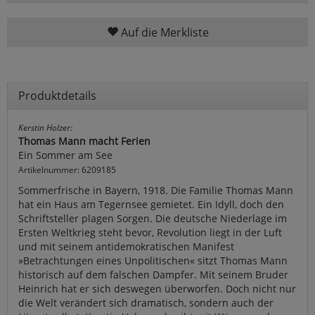
Auf die Merkliste
Produktdetails
Kerstin Holzer:
Thomas Mann macht Ferien
Ein Sommer am See
Artikelnummer: 6209185
Sommerfrische in Bayern, 1918. Die Familie Thomas Mann
hat ein Haus am Tegernsee gemietet. Ein Idyll, doch den
Schriftsteller plagen Sorgen. Die deutsche Niederlage im
Ersten Weltkrieg steht bevor, Revolution liegt in der Luft
und mit seinem antidemokratischen Manifest
»Betrachtungen eines Unpolitischen« sitzt Thomas Mann
historisch auf dem falschen Dampfer. Mit seinem Bruder
Heinrich hat er sich deswegen überworfen. Doch nicht nur
die Welt verändert sich dramatisch, sondern auch der