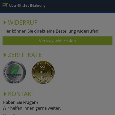
Über 40 Jahre Erfahrung
WIDERRUF
Hier können Sie direkt eine Bestellung widerrufen:
Vertrag widerrufen
ZERTIFIKATE
KONTAKT
Haben Sie Fragen?
Wir helfen Ihnen gerne weiter.