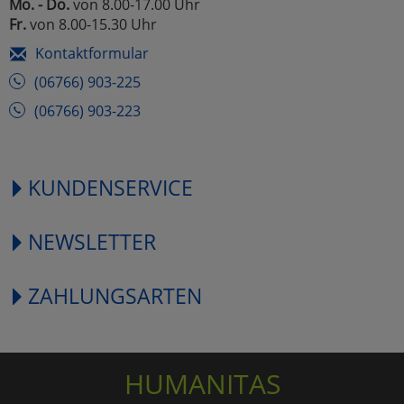
Mo. - Do.
von 8.00-17.00 Uhr
Fr.
von 8.00-15.30 Uhr
Kontaktformular
(06766) 903-225
(06766) 903-223
KUNDENSERVICE
NEWSLETTER
ZAHLUNGSARTEN
HUMANITAS