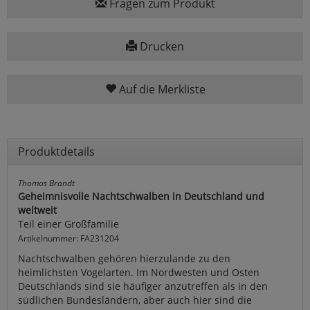
Fragen zum Produkt
Drucken
Auf die Merkliste
Produktdetails
Thomas Brandt
Geheimnisvolle Nachtschwalben in Deutschland und
weltweit
Teil einer Großfamilie
Artikelnummer: FA231204
Nachtschwalben gehören hierzulande zu den
heimlichsten Vogelarten. Im Nordwesten und Osten
Deutschlands sind sie häufiger anzutreffen als in den
südlichen Bundesländern, aber auch hier sind die