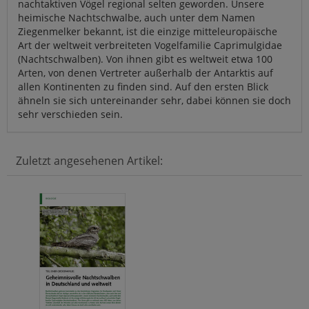
nachtaktiven Vögel regional selten geworden. Unsere
heimische Nachtschwalbe, auch unter dem Namen
Ziegenmelker bekannt, ist die einzige mitteleuropäische
Art der weltweit verbreiteten Vogelfamilie Caprimulgidae
(Nachtschwalben). Von ihnen gibt es weltweit etwa 100
Arten, von denen Vertreter außerhalb der Antarktis auf
allen Kontinenten zu finden sind. Auf den ersten Blick
ähneln sie sich untereinander sehr, dabei können sie doch
sehr verschieden sein.
Zuletzt angesehenen Artikel: