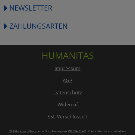
NEWSLETTER
ZAHLUNGSARTEN
HUMANITAS
Impressum
AGB
Datenschutz
Widerruf
SSL-Verschlüsselt
D&G-Internet-Shop
, eine Shoplösung der
WEBSALE AG
. © Alle Rechte vorbehalten.