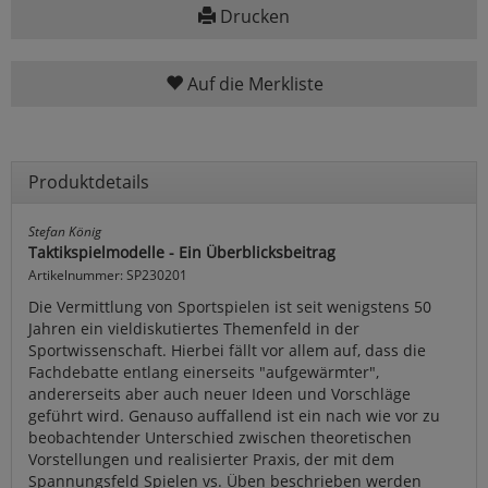
Drucken
Auf die Merkliste
Produktdetails
Stefan König
Taktikspielmodelle - Ein Überblicksbeitrag
Artikelnummer: SP230201
Die Vermittlung von Sportspielen ist seit wenigstens 50
Jahren ein vieldiskutiertes Themenfeld in der
Sportwissenschaft. Hierbei fällt vor allem auf, dass die
Fachdebatte entlang einerseits "aufgewärmter",
andererseits aber auch neuer Ideen und Vorschläge
geführt wird. Genauso auffallend ist ein nach wie vor zu
beobachtender Unterschied zwischen theoretischen
Vorstellungen und realisierter Praxis, der mit dem
Spannungsfeld Spielen vs. Üben beschrieben werden