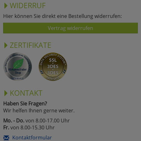
WIDERRUF
Hier können Sie direkt eine Bestellung widerrufen:
Vertrag widerrufen
ZERTIFIKATE
KONTAKT
Haben Sie Fragen?
Wir helfen Ihnen gerne weiter.
Mo. - Do.
von 8.00-17.00 Uhr
Fr.
von 8.00-15.30 Uhr
Kontaktformular