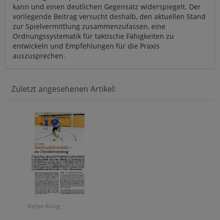
kann und einen deutlichen Gegensatz widerspiegelt. Der
vorliegende Beitrag versucht deshalb, den aktuellen Stand
zur Spielvermittlung zusammenzufassen, eine
Ordnungssystematik für taktische Fähigkeiten zu
entwickeln und Empfehlungen für die Praxis
auszusprechen.
Zuletzt angesehenen Artikel:
Stefan König