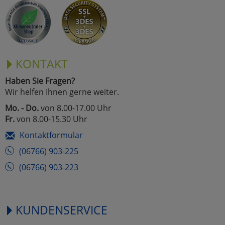
KONTAKT
Haben Sie Fragen?
Wir helfen Ihnen gerne weiter.
Mo. - Do.
von 8.00-17.00 Uhr
Fr.
von 8.00-15.30 Uhr
Kontaktformular
(06766) 903-225
(06766) 903-223
KUNDENSERVICE