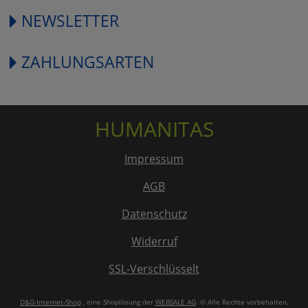
NEWSLETTER
ZAHLUNGSARTEN
HUMANITAS
Impressum
AGB
Datenschutz
Widerruf
SSL-Verschlüsselt
D&G-Internet-Shop
, eine Shoplösung der
WEBSALE AG
. © Alle Rechte vorbehalten.