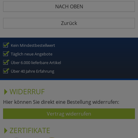
NACH OBEN
Zurück
Kein Mindestbestellwert
Täglich neue Angebote
Über 6.000 lieferbare Artikel
Über 40 Jahre Erfahrung
WIDERRUF
Hier können Sie direkt eine Bestellung widerrufen:
Vertrag widerrufen
ZERTIFIKATE