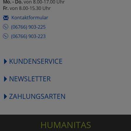
Mo. - Do.
von 8.00-17.00 Uhr
Fr.
von 8.00-15.30 Uhr
Kontaktformular
(06766) 903-225
(06766) 903-223
KUNDENSERVICE
NEWSLETTER
ZAHLUNGSARTEN
HUMANITAS