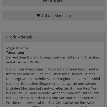
Drucken
Auf die Merkliste
Produktdetails
Maggie Haberman:
Täuschung
Der Aufstieg Donald Trumps und der Untergang Amerikas
Artikelnummer: 6208309
Die Pulitzer-Preisträgerin Maggie Haberman beschreibt in
ihrem packenden Buch den Lebensweg Donald Trumps
und zeigt, wie er mithilfe seiner Wegbereiter zum Sinnbild
der amerikanischen Siegermentalität wurde und seinen
brutalen Machtinstinkt entwickelte, der ihn von New York
bis ins Weiße Haus brachte. Anhand hunderter Interviews
mit Begleitern, Mitarbeitern und Vertrauten des neuen US-
Präsidenten sowie zahlreicher Gespräche mit ihm selbst