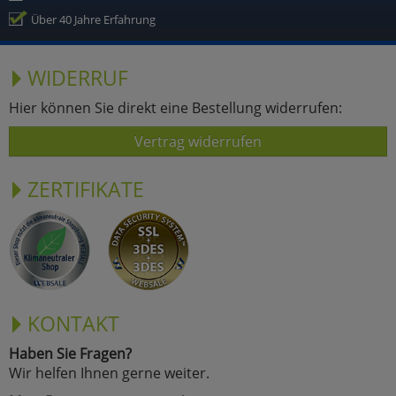
Über 40 Jahre Erfahrung
WIDERRUF
Hier können Sie direkt eine Bestellung widerrufen:
Vertrag widerrufen
ZERTIFIKATE
KONTAKT
Haben Sie Fragen?
Wir helfen Ihnen gerne weiter.