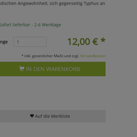
dischen Angewohnheit, sich gegenseitig Typhus an
ofort lieferbar - 2-6 Werktage
12,00
€
*
nge
* inkl. gesetzlicher MwSt und zzgl.
Versandkosten
IN DEN WARENKORB
Auf die Merkliste