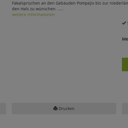
Fäkalsprüchen an den Gebäuden Pompejis bis zur niederlän
den Hals zu wünschen. .....
weitere Informationen
S
Me
Drucken