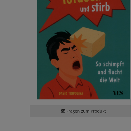
Fragen zum Produkt