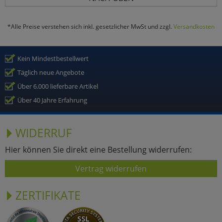
*Alle Preise verstehen sich inkl. gesetzlicher MwSt und zzgl.
Versandkosten
Kein Mindestbestellwert
Täglich neue Angebote
Über 6.000 lieferbare Artikel
Über 40 Jahre Erfahrung
WIDERRUF
Hier können Sie direkt eine Bestellung widerrufen:
Vertrag widerrufen
ZERTIFIKATE