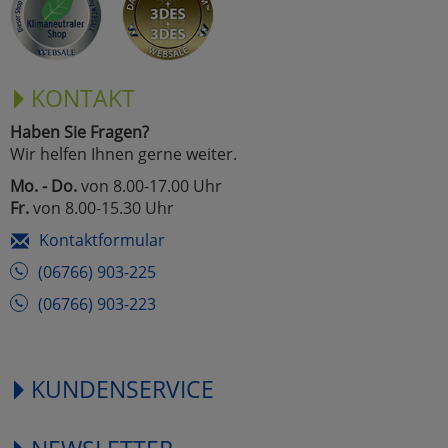
KONTAKT
Haben Sie Fragen?
Wir helfen Ihnen gerne weiter.
Mo. - Do.
von 8.00-17.00 Uhr
Fr.
von 8.00-15.30 Uhr
Kontaktformular
(06766) 903-225
(06766) 903-223
KUNDENSERVICE