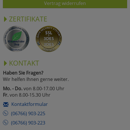
Vertrag widerrufen
ZERTIFIKATE
KONTAKT
Haben Sie Fragen?
Wir helfen Ihnen gerne weiter.
Mo. - Do.
von 8.00-17.00 Uhr
Fr.
von 8.00-15.30 Uhr
Kontaktformular
(06766) 903-225
(06766) 903-223