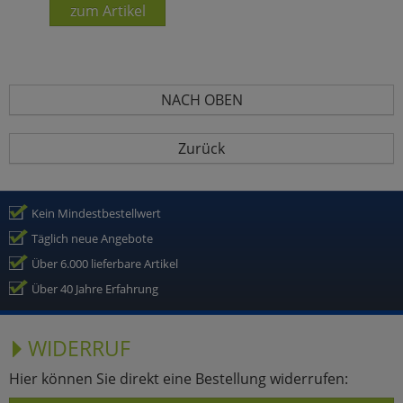
zum Artikel
NACH OBEN
Zurück
Kein Mindestbestellwert
Täglich neue Angebote
Über 6.000 lieferbare Artikel
Über 40 Jahre Erfahrung
WIDERRUF
Hier können Sie direkt eine Bestellung widerrufen: