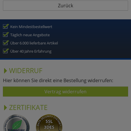
Zurück
Kein Mindestbestellwert
Täglich neue Angebote
Über 6.000 lieferbare Artikel
Über 40 Jahre Erfahrung
WIDERRUF
Hier können Sie direkt eine Bestellung widerrufen:
Vertrag widerrufen
ZERTIFIKATE