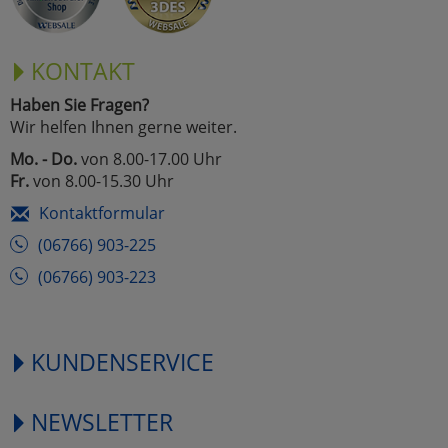
KONTAKT
Haben Sie Fragen?
Wir helfen Ihnen gerne weiter.
Mo. - Do.
von 8.00-17.00 Uhr
Fr.
von 8.00-15.30 Uhr
Kontaktformular
(06766) 903-225
(06766) 903-223
KUNDENSERVICE
NEWSLETTER