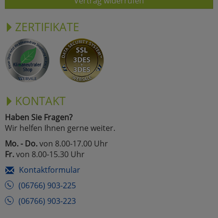
Vertrag widerrufen
ZERTIFIKATE
KONTAKT
Haben Sie Fragen?
Wir helfen Ihnen gerne weiter.
Mo. - Do.
von 8.00-17.00 Uhr
Fr.
von 8.00-15.30 Uhr
Kontaktformular
(06766) 903-225
(06766) 903-223