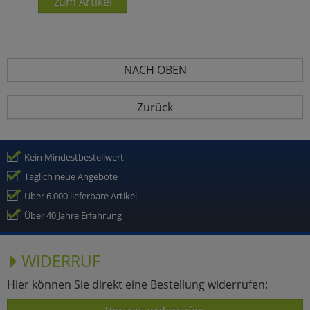
zum Artikel
NACH OBEN
Zurück
Kein Mindestbestellwert
Täglich neue Angebote
Über 6.000 lieferbare Artikel
Über 40 Jahre Erfahrung
WIDERRUF
Hier können Sie direkt eine Bestellung widerrufen: