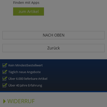
Finden mit Apps
zum Artikel
NACH OBEN
Zurück
Kein Mindestbestellwert
Täglich neue Angebote
Über 6.000 lieferbare Artikel
Über 40 Jahre Erfahrung
WIDERRUF