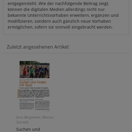
entgegensteht. Wie der nachfolgende Beitrag zeigt,
können die digitalen Medien allerdings nicht nur
bekannte Unterrichtsvorhaben erweitern, ergänzen und
modifizieren, sondern auch gänzlich neue Vorhaben
ermöglichen, sofern sie sinnvoll eingebracht werden.
Zuletzt angesehenen Artikel:
Jana Bergmann, Marcus
Schmidt
Suchen und