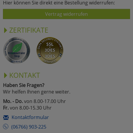
Hier können Sie direkt eine Bestellung widerrufen:
Vertrag widerrufen
ZERTIFIKATE
KONTAKT
Haben Sie Fragen?
Wir helfen Ihnen gerne weiter.
Mo. - Do.
von 8.00-17.00 Uhr
Fr.
von 8.00-15.30 Uhr
Kontaktformular
(06766) 903-225