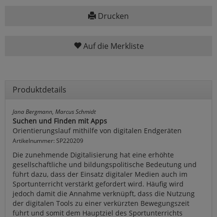
Drucken
Auf die Merkliste
Produktdetails
Jana Bergmann, Marcus Schmidt
Suchen und Finden mit Apps
Orientierungslauf mithilfe von digitalen Endgeräten
Artikelnummer: SP220209
Die zunehmende Digitalisierung hat eine erhöhte
gesellschaftliche und bildungspolitische Bedeutung und
führt dazu, dass der Einsatz digitaler Medien auch im
Sportunterricht verstärkt gefordert wird. Häufig wird
jedoch damit die Annahme verknüpft, dass die Nutzung
der digitalen Tools zu einer verkürzten Bewegungszeit
führt und somit dem Hauptziel des Sportunterrichts