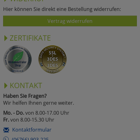
Hier können Sie direkt eine Bestellung widerrufen:
Vertrag widerrufen
ZERTIFIKATE
KONTAKT
Haben Sie Fragen?
Wir helfen Ihnen gerne weiter.
Mo. - Do.
von 8.00-17.00 Uhr
Fr.
von 8.00-15.30 Uhr
Kontaktformular
(06766) 903-225