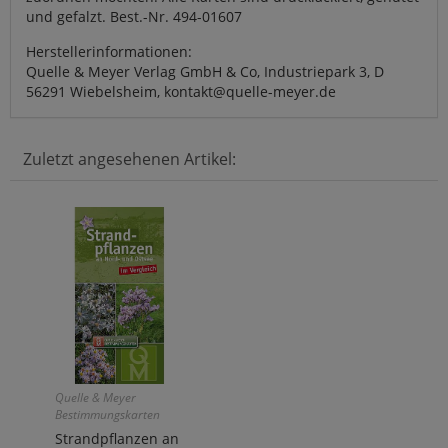
und gefalzt. Best.-Nr. 494-01607
Herstellerinformationen:
Quelle & Meyer Verlag GmbH & Co, Industriepark 3, D
56291 Wiebelsheim, kontakt@quelle-meyer.de
Zuletzt angesehenen Artikel:
Quelle & Meyer
Bestimmungskarten
Strandpflanzen an