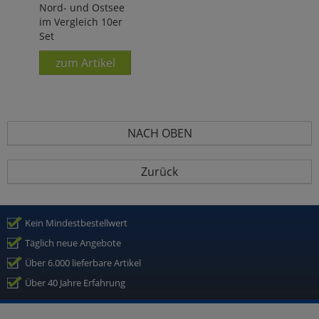
Nord- und Ostsee
im Vergleich 10er
Set
zum Artikel
NACH OBEN
Zurück
Kein Mindestbestellwert
Täglich neue Angebote
Über 6.000 lieferbare Artikel
Über 40 Jahre Erfahrung