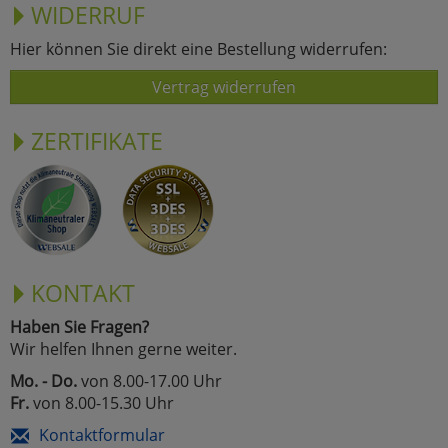
WIDERRUF
Hier können Sie direkt eine Bestellung widerrufen:
Vertrag widerrufen
ZERTIFIKATE
KONTAKT
Haben Sie Fragen?
Wir helfen Ihnen gerne weiter.
Mo. - Do.
von 8.00-17.00 Uhr
Fr.
von 8.00-15.30 Uhr
Kontaktformular