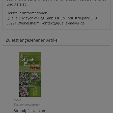
und gefalzt.
Herstellerinformationen:
Quelle & Meyer Verlag GmbH & Co, Industriepark 3, D
56291 Wiebelsheim, kontakt@quelle-meyer.de
Zuletzt angesehenen Artikel:
Q&M
Bestimmungskarten
Strandpflanzen an