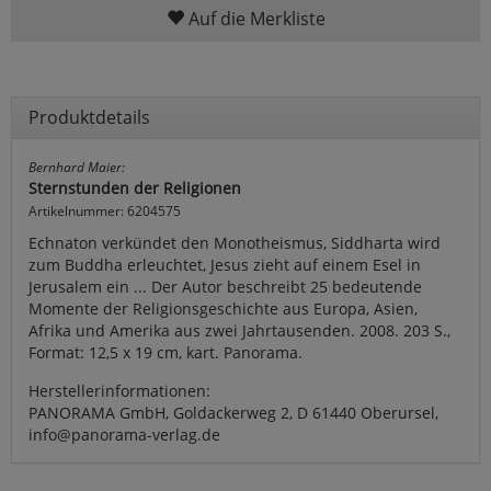
Auf die Merkliste
Produktdetails
Bernhard Maier:
Sternstunden der Religionen
Artikelnummer: 6204575
Echnaton verkündet den Monotheismus, Siddharta wird
zum Buddha erleuchtet, Jesus zieht auf einem Esel in
Jerusalem ein ... Der Autor beschreibt 25 bedeutende
Momente der Religionsgeschichte aus Europa, Asien,
Afrika und Amerika aus zwei Jahrtausenden. 2008. 203 S.,
Format: 12,5 x 19 cm, kart. Panorama.
Herstellerinformationen:
PANORAMA GmbH, Goldackerweg 2, D 61440 Oberursel,
info@panorama-verlag.de