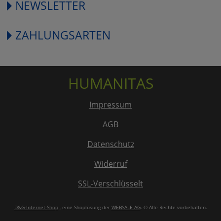
NEWSLETTER
ZAHLUNGSARTEN
HUMANITAS
Impressum
AGB
Datenschutz
Widerruf
SSL-Verschlüsselt
D&G-Internet-Shop
, eine Shoplösung der
WEBSALE AG
. © Alle Rechte vorbehalten.