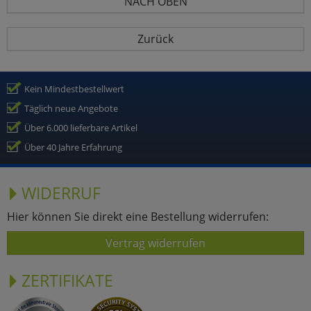
NACH OBEN
Zurück
Kein Mindestbestellwert
Täglich neue Angebote
Über 6.000 lieferbare Artikel
Über 40 Jahre Erfahrung
WIDERRUF
Hier können Sie direkt eine Bestellung widerrufen:
Vertrag widerrufen
ZERTIFIKATE