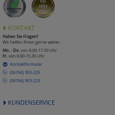
KONTAKT
Haben Sie Fragen?
Wir helfen Ihnen gerne weiter.
Mo. - Do.
von 8.00-17.00 Uhr
Fr.
von 8.00-15.30 Uhr
Kontaktformular
(06766) 903-225
(06766) 903-223
KUNDENSERVICE