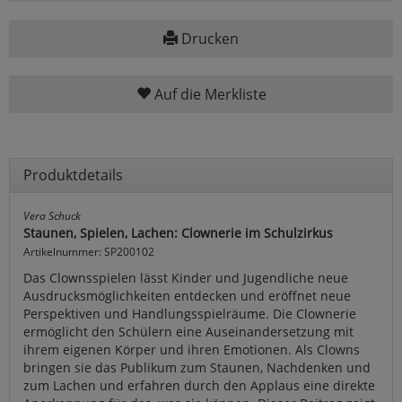
Drucken
Auf die Merkliste
Produktdetails
Vera Schuck
Staunen, Spielen, Lachen: Clownerie im Schulzirkus
Artikelnummer: SP200102
Das Clownsspielen lässt Kinder und Jugendliche neue
Ausdrucksmöglichkeiten entdecken und eröffnet neue
Perspektiven und Handlungsspielräume. Die Clownerie
ermöglicht den Schülern eine Auseinandersetzung mit
ihrem eigenen Körper und ihren Emotionen. Als Clowns
bringen sie das Publikum zum Staunen, Nachdenken und
zum Lachen und erfahren durch den Applaus eine direkte