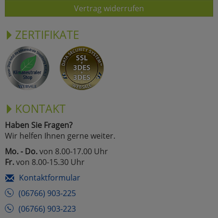
Vertrag widerrufen
ZERTIFIKATE
KONTAKT
Haben Sie Fragen?
Wir helfen Ihnen gerne weiter.
Mo. - Do.
von 8.00-17.00 Uhr
Fr.
von 8.00-15.30 Uhr
Kontaktformular
(06766) 903-225
(06766) 903-223