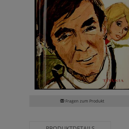
Fragen zum Produkt
PRODUKTDETAILS