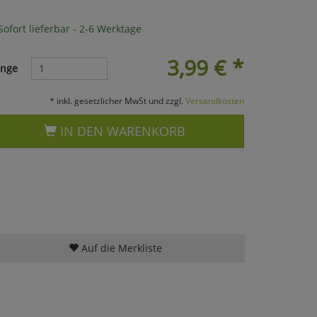
ofort lieferbar - 2-6 Werktage
3,99
€
*
nge
* inkl. gesetzlicher MwSt und zzgl.
Versandkosten
IN DEN WARENKORB
Auf die Merkliste