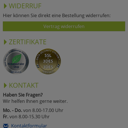
WIDERRUF
Hier können Sie direkt eine Bestellung widerrufen:
Vertrag widerrufen
ZERTIFIKATE
KONTAKT
Haben Sie Fragen?
Wir helfen Ihnen gerne weiter.
Mo. - Do.
von 8.00-17.00 Uhr
Fr.
von 8.00-15.30 Uhr
Kontaktformular