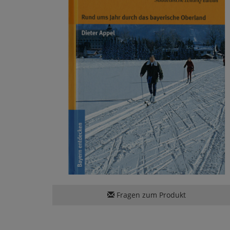
Fragen zum Produkt