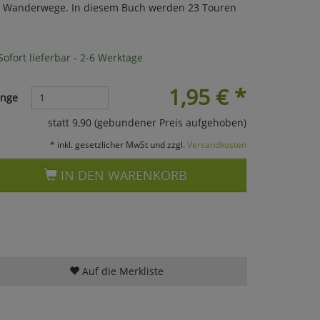
ge Wanderwege. In diesem Buch werden 23 Touren
ofort lieferbar - 2-6 Werktage
1,95
€
*
nge
statt 9,90 (gebundener Preis aufgehoben)
* inkl. gesetzlicher MwSt und zzgl.
Versandkosten
IN DEN WARENKORB
Auf die Merkliste