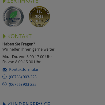
ZERTIFIKATE
KONTAKT
Haben Sie Fragen?
Wir helfen Ihnen gerne weiter.
Mo. - Do.
von 8.00-17.00 Uhr
Fr.
von 8.00-15.30 Uhr
Kontaktformular
(06766) 903-225
(06766) 903-223
KUNDENSERVICE