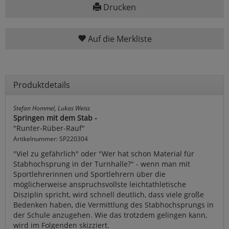
Drucken
Auf die Merkliste
Produktdetails
Stefan Hommel, Lukas Weiss
Springen mit dem Stab -
"Runter-Rüber-Rauf"
Artikelnummer: SP220304
"Viel zu gefährlich" oder "Wer hat schon Material für
Stabhochsprung in der Turnhalle?" - wenn man mit
Sportlehrerinnen und Sportlehrern über die
möglicherweise anspruchsvollste leichtathletische
Disziplin spricht, wird schnell deutlich, dass viele große
Bedenken haben, die Vermittlung des Stabhochsprungs in
der Schule anzugehen. Wie das trotzdem gelingen kann,
wird im Folgenden skizziert.