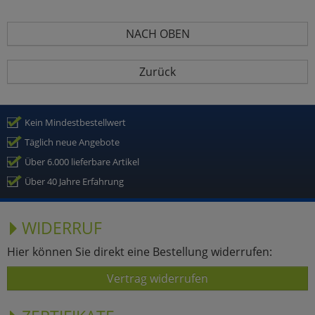
NACH OBEN
Zurück
Kein Mindestbestellwert
Täglich neue Angebote
Über 6.000 lieferbare Artikel
Über 40 Jahre Erfahrung
WIDERRUF
Hier können Sie direkt eine Bestellung widerrufen:
Vertrag widerrufen