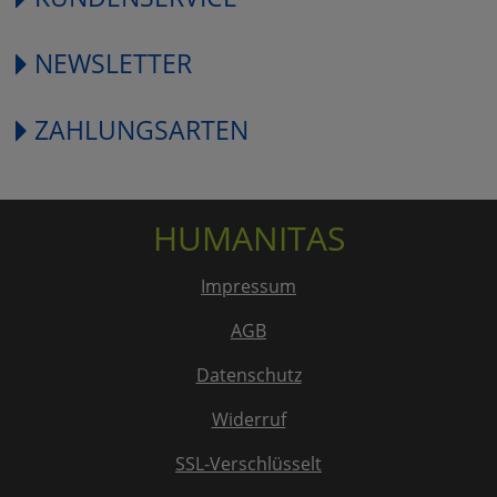
NEWSLETTER
ZAHLUNGSARTEN
HUMANITAS
Impressum
AGB
Datenschutz
Widerruf
SSL-Verschlüsselt