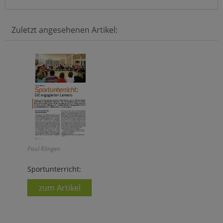
Zuletzt angesehenen Artikel:
Paul Klingen
Sportunterricht:
zum Artikel