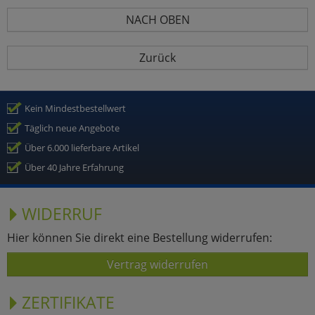
NACH OBEN
Zurück
Kein Mindestbestellwert
Täglich neue Angebote
Über 6.000 lieferbare Artikel
Über 40 Jahre Erfahrung
WIDERRUF
Hier können Sie direkt eine Bestellung widerrufen:
Vertrag widerrufen
ZERTIFIKATE