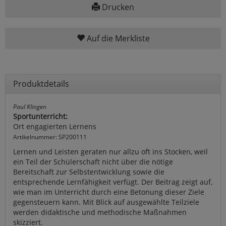
Drucken
Auf die Merkliste
Produktdetails
Paul Klingen
Sportunterricht:
Ort engagierten Lernens
Artikelnummer: SP200111
Lernen und Leisten geraten nur allzu oft ins Stocken, weil
ein Teil der Schülerschaft nicht über die nötige
Bereitschaft zur Selbstentwicklung sowie die
entsprechende Lernfähigkeit verfügt. Der Beitrag zeigt auf,
wie man im Unterricht durch eine Betonung dieser Ziele
gegensteuern kann. Mit Blick auf ausgewählte Teilziele
werden didaktische und methodische Maßnahmen
skizziert.