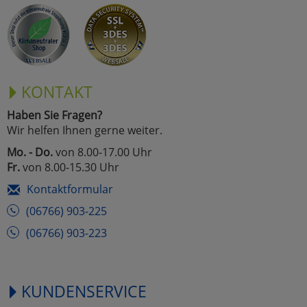
KONTAKT
Haben Sie Fragen?
Wir helfen Ihnen gerne weiter.
Mo. - Do.
von 8.00-17.00 Uhr
Fr.
von 8.00-15.30 Uhr
Kontaktformular
(06766) 903-225
(06766) 903-223
KUNDENSERVICE