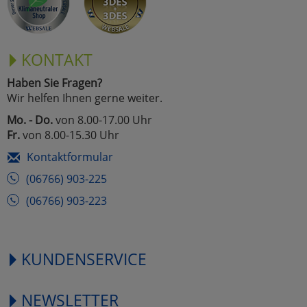
KONTAKT
Haben Sie Fragen?
Wir helfen Ihnen gerne weiter.
Mo. - Do.
von 8.00-17.00 Uhr
Fr.
von 8.00-15.30 Uhr
Kontaktformular
(06766) 903-225
(06766) 903-223
KUNDENSERVICE
NEWSLETTER