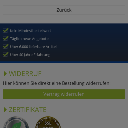
Zurück
Kein Mindestbestellwert
Täglich neue Angebote
Über 6.000 lieferbare Artikel
Über 40 Jahre Erfahrung
WIDERRUF
Hier können Sie direkt eine Bestellung widerrufen:
Vertrag widerrufen
ZERTIFIKATE