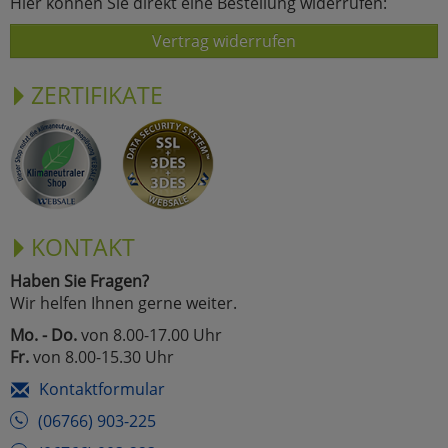
Hier können Sie direkt eine Bestellung widerrufen:
Vertrag widerrufen
ZERTIFIKATE
KONTAKT
Haben Sie Fragen?
Wir helfen Ihnen gerne weiter.
Mo. - Do.
von 8.00-17.00 Uhr
Fr.
von 8.00-15.30 Uhr
Kontaktformular
(06766) 903-225