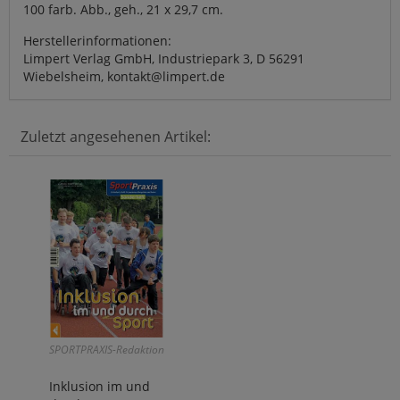
100 farb. Abb., geh., 21 x 29,7 cm.
Herstellerinformationen:
Limpert Verlag GmbH, Industriepark 3, D 56291
Wiebelsheim, kontakt@limpert.de
Zuletzt angesehenen Artikel:
SPORTPRAXIS-Redaktion
Inklusion im und