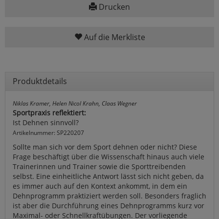
Drucken
Auf die Merkliste
Produktdetails
Niklas Kramer, Helen Nicol Krahn, Claas Wegner
Sportpraxis reflektiert:
Ist Dehnen sinnvoll?
Artikelnummer: SP220207
Sollte man sich vor dem Sport dehnen oder nicht? Diese
Frage beschäftigt über die Wissenschaft hinaus auch viele
Trainerinnen und Trainer sowie die Sporttreibenden
selbst. Eine einheitliche Antwort lässt sich nicht geben, da
es immer auch auf den Kontext ankommt, in dem ein
Dehnprogramm praktiziert werden soll. Besonders fraglich
ist aber die Durchführung eines Dehnprogramms kurz vor
Maximal- oder Schnellkraftübungen. Der vorliegende