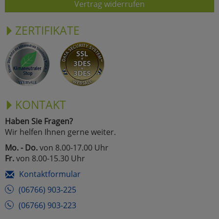
Vertrag widerrufen
ZERTIFIKATE
KONTAKT
Haben Sie Fragen?
Wir helfen Ihnen gerne weiter.
Mo. - Do.
von 8.00-17.00 Uhr
Fr.
von 8.00-15.30 Uhr
Kontaktformular
(06766) 903-225
(06766) 903-223