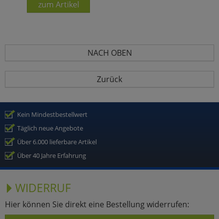
zum Artikel
NACH OBEN
Zurück
Kein Mindestbestellwert
Täglich neue Angebote
Über 6.000 lieferbare Artikel
Über 40 Jahre Erfahrung
WIDERRUF
Hier können Sie direkt eine Bestellung widerrufen: