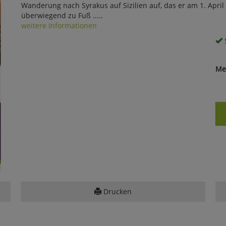
Wanderung nach Syrakus auf Sizilien auf, das er am 1. April
überwiegend zu Fuß .....
weitere Informationen
S
Me
Drucken