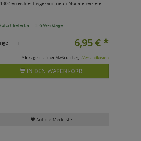
 1802 erreichte. Insgesamt neun Monate reiste er -
ofort lieferbar - 2-6 Werktage
6,95
€
*
nge
* inkl. gesetzlicher MwSt und zzgl.
Versandkosten
IN DEN WARENKORB
Auf die Merkliste