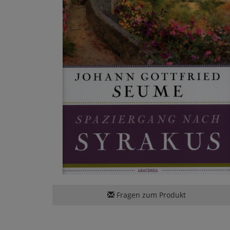
Fragen zum Produkt