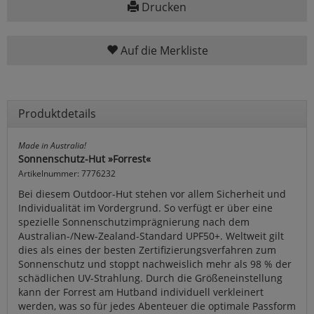
Drucken
Auf die Merkliste
Produktdetails
Made in Australia!
Sonnenschutz-Hut »Forrest«
Artikelnummer: 7776232
Bei diesem Outdoor-Hut stehen vor allem Sicherheit und
Individualität im Vordergrund. So verfügt er über eine
spezielle Sonnenschutzimprägnierung nach dem
Australian-/New-Zealand-Standard UPF50+. Weltweit gilt
dies als eines der besten Zertifizierungsverfahren zum
Sonnenschutz und stoppt nachweislich mehr als 98 % der
schädlichen UV-Strahlung. Durch die Größeneinstellung
kann der Forrest am Hutband individuell verkleinert
werden, was so für jedes Abenteuer die optimale Passform