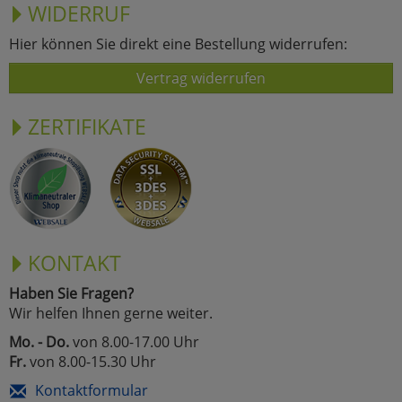
WIDERRUF
Hier können Sie direkt eine Bestellung widerrufen:
Vertrag widerrufen
ZERTIFIKATE
KONTAKT
Haben Sie Fragen?
Wir helfen Ihnen gerne weiter.
Mo. - Do.
von 8.00-17.00 Uhr
Fr.
von 8.00-15.30 Uhr
Kontaktformular