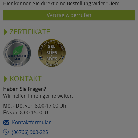
Hier können Sie direkt eine Bestellung widerrufen:
Vertrag widerrufen
ZERTIFIKATE
KONTAKT
Haben Sie Fragen?
Wir helfen Ihnen gerne weiter.
Mo. - Do.
von 8.00-17.00 Uhr
Fr.
von 8.00-15.30 Uhr
Kontaktformular
(06766) 903-225