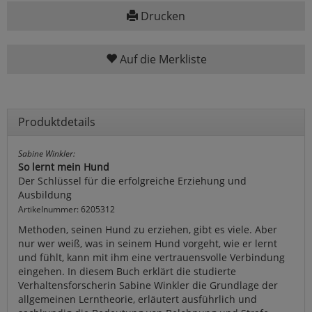
Drucken
Auf die Merkliste
Produktdetails
Sabine Winkler:
So lernt mein Hund
Der Schlüssel für die erfolgreiche Erziehung und
Ausbildung
Artikelnummer: 6205312
Methoden, seinen Hund zu erziehen, gibt es viele. Aber
nur wer weiß, was in seinem Hund vorgeht, wie er lernt
und fühlt, kann mit ihm eine vertrauensvolle Verbindung
eingehen. In diesem Buch erklärt die studierte
Verhaltensforscherin Sabine Winkler die Grundlage der
allgemeinen Lerntheorie, erläutert ausführlich und