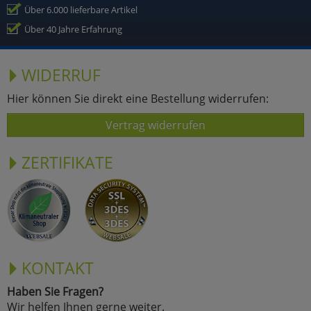
Über 6.000 lieferbare Artikel
Über 40 Jahre Erfahrung
WIDERRUF
Hier können Sie direkt eine Bestellung widerrufen:
Vertrag widerrufen
ZERTIFIKATE
KONTAKT
Haben Sie Fragen?
Wir helfen Ihnen gerne weiter.