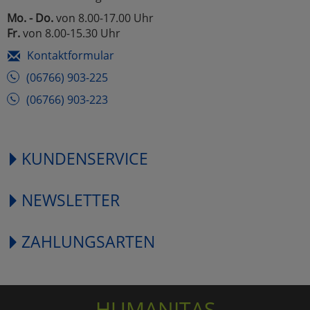
Mo. - Do.
von 8.00-17.00 Uhr
Fr.
von 8.00-15.30 Uhr
Kontaktformular
(06766) 903-225
(06766) 903-223
KUNDENSERVICE
NEWSLETTER
ZAHLUNGSARTEN
HUMANITAS