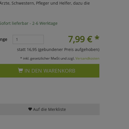
rzte, Schwestern, Pfleger und Helfer, dazu die
ofort lieferbar - 2-6 Werktage
7,99
€
*
nge
statt 16,95 (gebundener Preis aufgehoben)
* inkl. gesetzlicher MwSt und zzgl.
Versandkosten
IN DEN WARENKORB
Auf die Merkliste