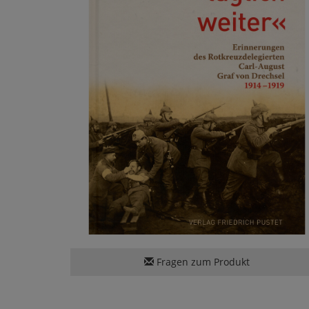
Fragen zum Produkt