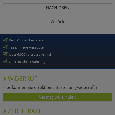
NACH OBEN
Zurück
Kein Mindestbestellwert
Täglich neue Angebote
Über 6.000 lieferbare Artikel
Über 40 Jahre Erfahrung
WIDERRUF
Hier können Sie direkt eine Bestellung widerrufen:
Vertrag widerrufen
ZERTIFIKATE