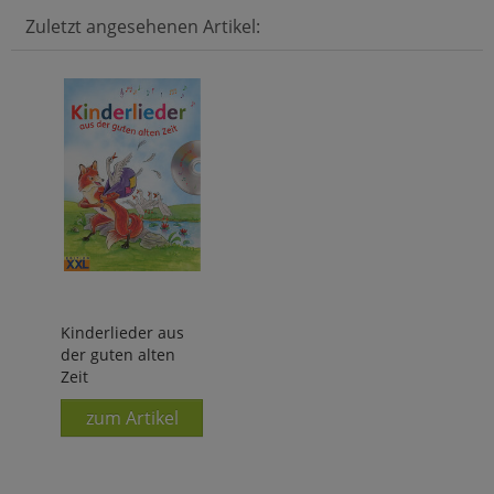
Zuletzt angesehenen Artikel:
Kinderlieder aus
der guten alten
Zeit
zum Artikel