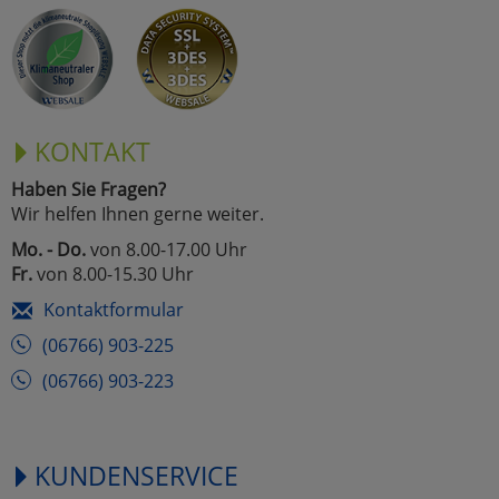
KONTAKT
Haben Sie Fragen?
Wir helfen Ihnen gerne weiter.
Mo. - Do.
von 8.00-17.00 Uhr
Fr.
von 8.00-15.30 Uhr
Kontaktformular
(06766) 903-225
(06766) 903-223
KUNDENSERVICE