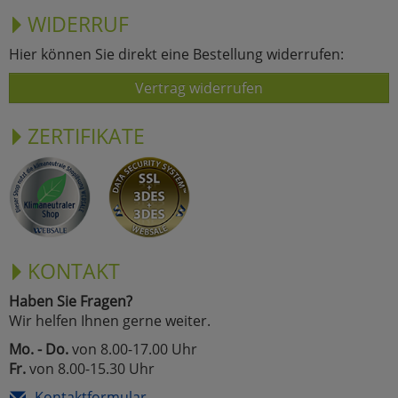
WIDERRUF
Hier können Sie direkt eine Bestellung widerrufen:
Vertrag widerrufen
ZERTIFIKATE
KONTAKT
Haben Sie Fragen?
Wir helfen Ihnen gerne weiter.
Mo. - Do.
von 8.00-17.00 Uhr
Fr.
von 8.00-15.30 Uhr
Kontaktformular