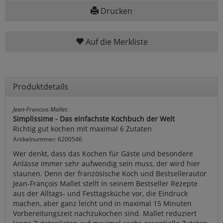
Drucken
Auf die Merkliste
Produktdetails
Jean-Francois Mallet:
Simplissime - Das einfachste Kochbuch der Welt
Richtig gut kochen mit maximal 6 Zutaten
Artikelnummer: 6200546
Wer denkt, dass das Kochen für Gäste und besondere
Anlässe immer sehr aufwendig sein muss, der wird hier
staunen. Denn der französische Koch und Bestsellerautor
Jean-François Mallet stellt in seinem Bestseller Rezepte
aus der Alltags- und Festtagsküche vor, die Eindruck
machen, aber ganz leicht und in maximal 15 Minuten
Vorbereitungszeit nachzukochen sind. Mallet reduziert