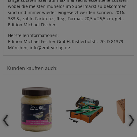
lange Zutatenlisten auf maximal sechs essentielle Zutaten,
wobei die meisten mühelos im Supermarkt zu bekommen
sind und immer wieder eingesetzt werden können. 2016.
383 S., zahlr. Farbfotos, Reg., Format: 20,5 x 25,5 cm, geb.
Edition Michael Fischer.
Herstellerinformationen:
Edition Michael Fischer GmbH, Kistlerhofstr. 70, D 81379
München, info@emf-verlag.de
Kunden kauften auch: