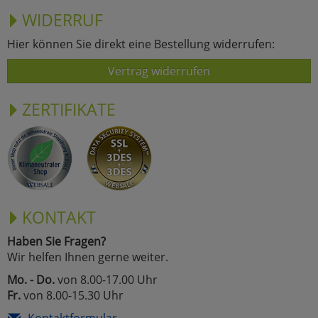
WIDERRUF
Hier können Sie direkt eine Bestellung widerrufen:
Vertrag widerrufen
ZERTIFIKATE
KONTAKT
Haben Sie Fragen?
Wir helfen Ihnen gerne weiter.
Mo. - Do.
von 8.00-17.00 Uhr
Fr.
von 8.00-15.30 Uhr
Kontaktformular