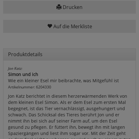
Drucken
Auf die Merkliste
Produktdetails
Jon Katz:
Simon und ich
Wie ein kleiner Esel mir beibrachte, was Mitgefühl ist
Artikelnummer: 6204330
Jon Katz berichtet in diesem herzerwärmenden Werk von
dem kleinen Esel Simon. Als er dem Esel zum ersten Mal
begegnet, ist das Tier vernachlässigt, ausgehungert und
schwach. Das Schicksal des Tieres berührt Jon und er
nimmt ihn bei sich auf seiner Farm auf, um den Esel
gesund zu pflegen. Er füttert ihn, bewegt ihn mit langen
Spaziergängen und liest ihm sogar vor. Mit der Zeit geht